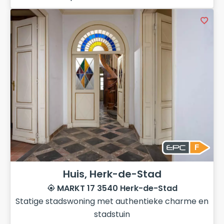
F
Huis, Herk-de-Stad
MARKT 17 3540 Herk-de-Stad
Statige stadswoning met authentieke charme en
stadstuin