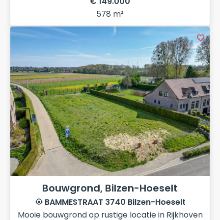
€ 149.000
578 m²
Bouwgrond, Bilzen-Hoeselt
BAMMESTRAAT 3740 Bilzen-Hoeselt
Mooie bouwgrond op rustige locatie in Rijkhoven