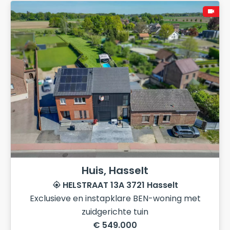
Huis, Hasselt
HELSTRAAT 13A 3721 Hasselt
Exclusieve en instapklare BEN-woning met
zuidgerichte tuin
€ 549.000