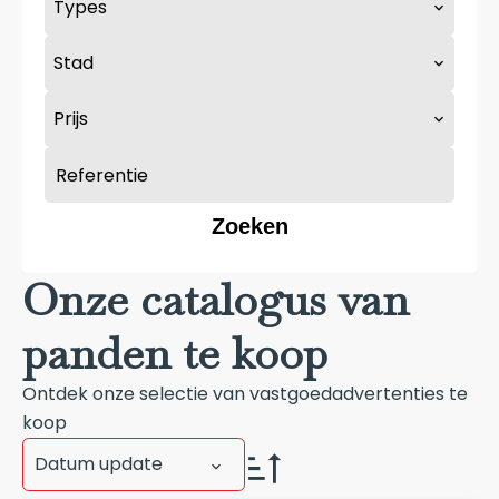
Types
Stad
Prijs
Zoeken
Onze catalogus van
panden te koop
Ontdek onze selectie van vastgoedadvertenties te
koop
Datum update