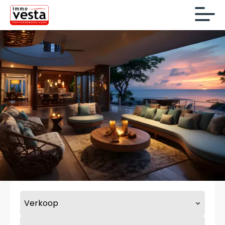
Verkoop