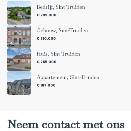
Bedrijf, Sint-Truiden
€ 299.000
Gebouw, Sint-Truiden
€ 310.000
Huis, Sint-Truiden
€ 285.000
Appartement, Sint-Truiden
€ 187.000
Neem contact met ons