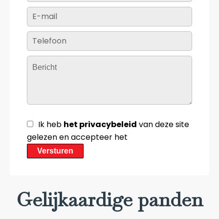
Ik heb
het privacybeleid
van deze site
gelezen en accepteer het
Versturen
Gelijkaardige panden