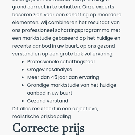
grond correct in te schatten. Onze experts
baseren zich voor een schatting op meerdere
elementen. Wij combineren het resultaat van
ons professioneel schattingsprogramma met
een marktstudie gebaseerd op het huidige en
recente aanbod in uw buurt, op ons gezond
verstand en op een grote bak vol ervaring.
Professionele schattingstool
Omgevingsanalyse
Meer dan 45 jaar aan ervaring
Grondige marktstudie van het huidige
aanbod in uw buurt
Gezond verstand
Dit alles resulteert in een objectieve,
realistische prijsbepaling
Correcte prijs