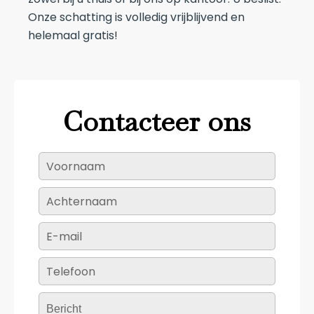
Onze schatting is volledig vrijblijvend en
helemaal gratis!
Contacteer ons