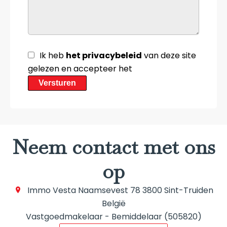
Ik heb
het privacybeleid
van deze site
gelezen en accepteer het
Versturen
Neem contact met ons
op
Immo Vesta
Naamsevest 78
3800
Sint-Truiden
België
Vastgoedmakelaar - Bemiddelaar (505820)