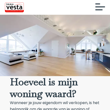
Hoeveel is mijn
woning waard?
Wanneer je jouw eigendom wil verkopen, is het
belangrijk om de waarde van je woning of