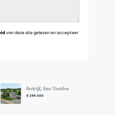
eid
van deze site gelezen en accepteer
Bedrijf, Sint-Truiden
€ 299.000