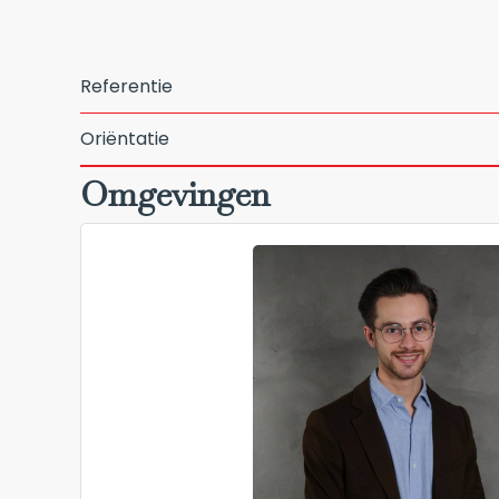
Referentie
Oriëntatie
Omgevingen