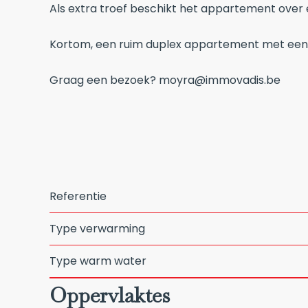
Als extra troef beschikt het appartement over
Kortom, een ruim duplex appartement met een pra
Graag een bezoek? moyra@immovadis.be
Referentie
Type verwarming
Type warm water
Oppervlaktes