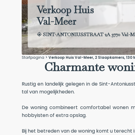
Verkoop Huis
Val-Meer
SINT-ANTONIUSSTRAAT 2A 3770 Val-M
Startpagina
Verkoop Huis Val-Meer, 2 Slaapkamers, 130 M
Charmante wonin
Rustig en landelijk gelegen in de Sint-Antoni
tal van mogelijkheden.
De woning combineert comfortabel wonen met 
hobbyisten of extra opslag.
Bij het betreden van de woning komt u terecht i