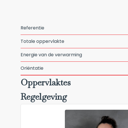
Referentie
Totale oppervlakte
Energie van de verwarming
Oriëntatie
Oppervlaktes
Regelgeving