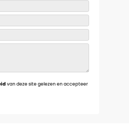
eid
van deze site gelezen en accepteer