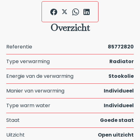
Overzicht
Referentie
85772820
Type verwarming
Radiator
Energie van de verwarming
Stookolie
Manier van verwarming
Individueel
Type warm water
Individueel
Staat
Goede staat
Uitzicht
Open uitzicht