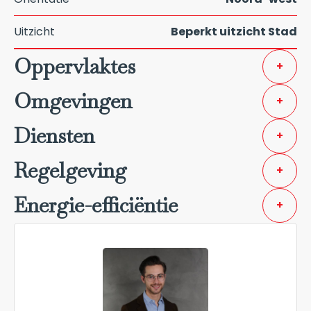
Uitzicht
Beperkt uitzicht Stad
Oppervlaktes
+
Omgevingen
+
Diensten
+
Regelgeving
+
Energie-efficiëntie
+