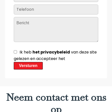
Ik heb
het privacybeleid
van deze site
gelezen en accepteer het
Versturen
Neem contact met ons
op