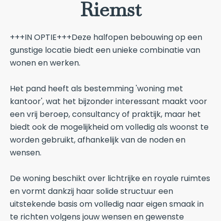
Riemst
+++IN OPTIE+++Deze halfopen bebouwing op een
gunstige locatie biedt een unieke combinatie van
wonen en werken.
Het pand heeft als bestemming 'woning met
kantoor', wat het bijzonder interessant maakt voor
een vrij beroep, consultancy of praktijk, maar het
biedt ook de mogelijkheid om volledig als woonst te
worden gebruikt, afhankelijk van de noden en
wensen.
De woning beschikt over lichtrijke en royale ruimtes
en vormt dankzij haar solide structuur een
uitstekende basis om volledig naar eigen smaak in
te richten volgens jouw wensen en gewenste