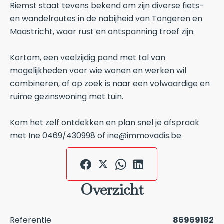
Riemst staat tevens bekend om zijn diverse fiets-
en wandelroutes in de nabijheid van Tongeren en
Maastricht, waar rust en ontspanning troef zijn.
Kortom, een veelzijdig pand met tal van
mogelijkheden voor wie wonen en werken wil
combineren, of op zoek is naar een volwaardige en
ruime gezinswoning met tuin.
Kom het zelf ontdekken en plan snel je afspraak
met Ine 0469/430998 of ine@immovadis.be
Overzicht
Referentie
86969182