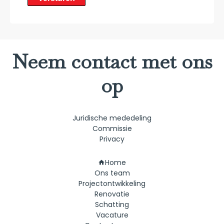
Neem contact met ons
op
Juridische mededeling
Commissie
Privacy
Navigatie
Home
Ons team
Projectontwikkeling
Renovatie
Schatting
Vacature