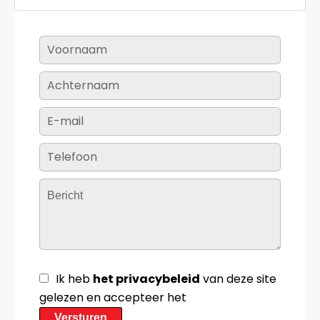
Ik heb
het privacybeleid
van deze site
gelezen en accepteer het
Versturen