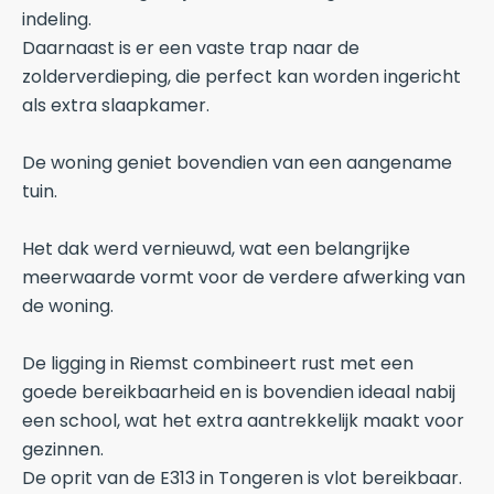
indeling.
Daarnaast is er een vaste trap naar de
zolderverdieping, die perfect kan worden ingericht
als extra slaapkamer.
De woning geniet bovendien van een aangename
tuin.
Het dak werd vernieuwd, wat een belangrijke
meerwaarde vormt voor de verdere afwerking van
de woning.
De ligging in Riemst combineert rust met een
goede bereikbaarheid en is bovendien ideaal nabij
een school, wat het extra aantrekkelijk maakt voor
gezinnen.
De oprit van de E313 in Tongeren is vlot bereikbaar.