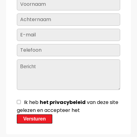
Ik heb
het privacybeleid
van deze site
gelezen en accepteer het
Versturen