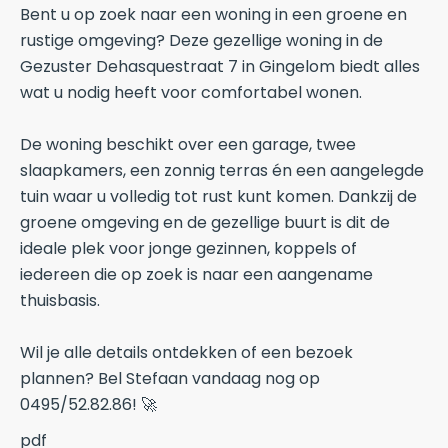
Bent u op zoek naar een woning in een groene en
rustige omgeving? Deze gezellige woning in de
Gezuster Dehasquestraat 7 in Gingelom biedt alles
wat u nodig heeft voor comfortabel wonen.
De woning beschikt over een garage, twee
slaapkamers, een zonnig terras én een aangelegde
tuin waar u volledig tot rust kunt komen. Dankzij de
groene omgeving en de gezellige buurt is dit de
ideale plek voor jonge gezinnen, koppels of
iedereen die op zoek is naar een aangename
thuisbasis.
Wil je alle details ontdekken of een bezoek
plannen? Bel Stefaan vandaag nog op
0495/52.82.86! 🚀
pdf