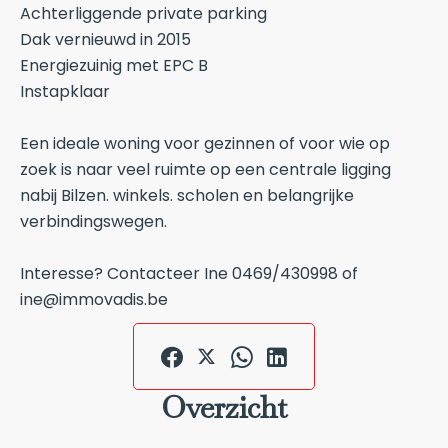
Achterliggende private parking
Dak vernieuwd in 2015
Energiezuinig met EPC B
Instapklaar
Een ideale woning voor gezinnen of voor wie op
zoek is naar veel ruimte op een centrale ligging
nabij Bilzen. winkels. scholen en belangrijke
verbindingswegen.
Interesse? Contacteer Ine 0469/430998 of
ine@immovadis.be
Overzicht