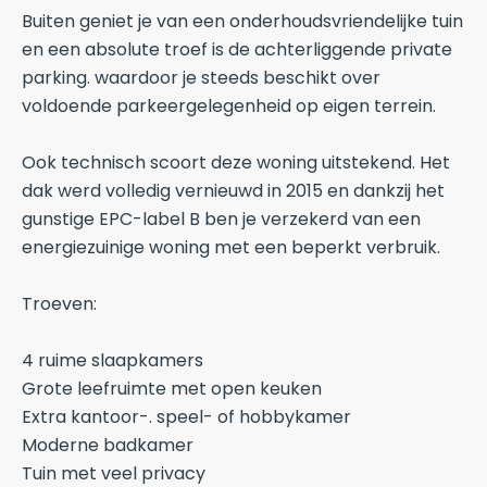
Buiten geniet je van een onderhoudsvriendelijke tuin
en een absolute troef is de achterliggende private
parking. waardoor je steeds beschikt over
voldoende parkeergelegenheid op eigen terrein.
Ook technisch scoort deze woning uitstekend. Het
dak werd volledig vernieuwd in 2015 en dankzij het
gunstige EPC-label B ben je verzekerd van een
energiezuinige woning met een beperkt verbruik.
Troeven:
4 ruime slaapkamers
Grote leefruimte met open keuken
Extra kantoor-. speel- of hobbykamer
Moderne badkamer
Tuin met veel privacy