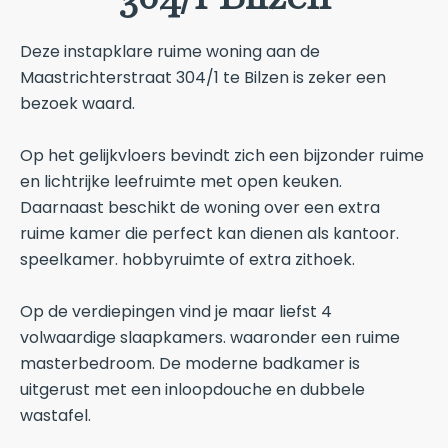
Deze instapklare ruime woning aan de
Maastrichterstraat 304/1 te Bilzen is zeker een
bezoek waard.
Op het gelijkvloers bevindt zich een bijzonder ruime
en lichtrijke leefruimte met open keuken.
Daarnaast beschikt de woning over een extra
ruime kamer die perfect kan dienen als kantoor.
speelkamer. hobbyruimte of extra zithoek.
Op de verdiepingen vind je maar liefst 4
volwaardige slaapkamers. waaronder een ruime
masterbedroom. De moderne badkamer is
uitgerust met een inloopdouche en dubbele
wastafel.