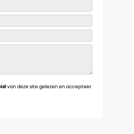
eid
van deze site gelezen en accepteer