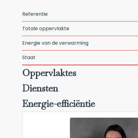
Referentie
Totale oppervlakte
Energie van de verwarming
Staat
Oppervlaktes
Diensten
Energie-efficiëntie