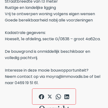
Straatbreedte van 13 meter
Rustige en landelijke ligging
Vrij te ontwerpen woning volgens eigen wensen
Goede bereikbaarheid nabij alle voorzieningen
Kadastrale gegevens:
Hoeselt, 1e afdeling, sectie G/0838 – groot 4a62ca.
De bouwgrond is onmiddellijk beschikbaar en
volledig pachtvrij.
Interesse in deze mooie bouwopportuniteit?
Neem contact op via moyra@immovadis.be of bel
naar 0469 19 51 61.