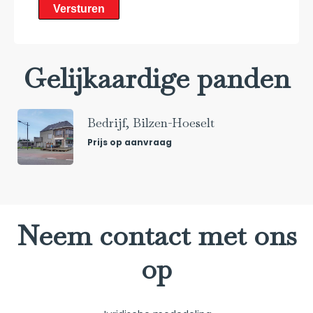
Versturen
Gelijkaardige panden
Bedrijf, Bilzen-Hoeselt
Prijs op aanvraag
Neem contact met ons
op