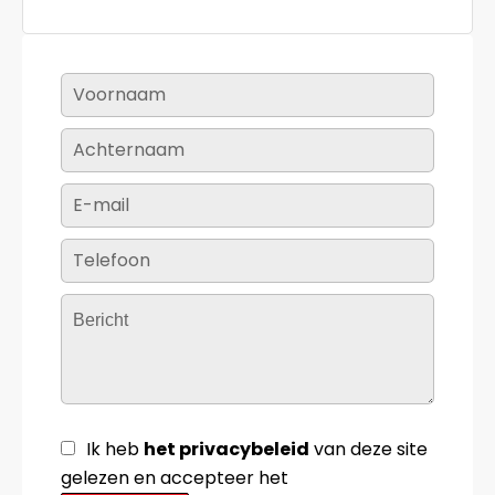
Ik heb
het privacybeleid
van deze site
gelezen en accepteer het