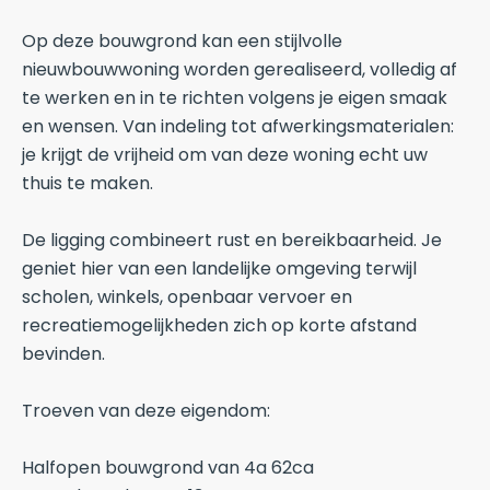
Op deze bouwgrond kan een stijlvolle
nieuwbouwwoning worden gerealiseerd, volledig af
te werken en in te richten volgens je eigen smaak
en wensen. Van indeling tot afwerkingsmaterialen:
je krijgt de vrijheid om van deze woning echt uw
thuis te maken.
De ligging combineert rust en bereikbaarheid. Je
geniet hier van een landelijke omgeving terwijl
scholen, winkels, openbaar vervoer en
recreatiemogelijkheden zich op korte afstand
bevinden.
Troeven van deze eigendom:
Halfopen bouwgrond van 4a 62ca