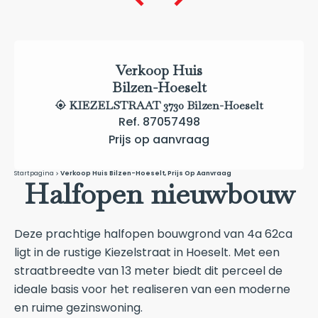
Verkoop Huis
Bilzen-Hoeselt
KIEZELSTRAAT 3730 Bilzen-Hoeselt
Ref. 87057498
Prijs op aanvraag
Startpagina
Verkoop Huis Bilzen-Hoeselt, Prijs Op Aanvraag
Halfopen nieuwbouw
Deze prachtige halfopen bouwgrond van 4a 62ca
ligt in de rustige Kiezelstraat in Hoeselt. Met een
straatbreedte van 13 meter biedt dit perceel de
ideale basis voor het realiseren van een moderne
en ruime gezinswoning.