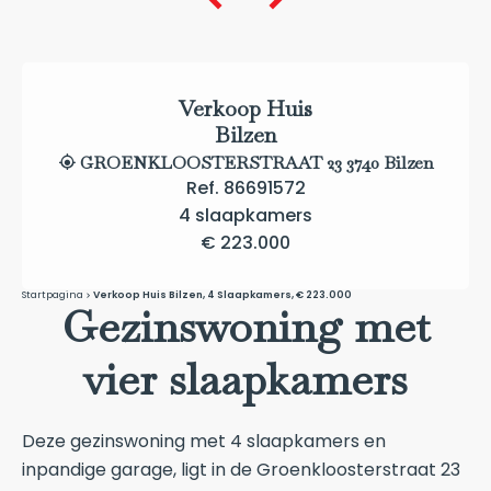
Verkoop Huis
Bilzen
GROENKLOOSTERSTRAAT 23 3740 Bilzen
Ref. 86691572
4 slaapkamers
€ 223.000
Startpagina
Verkoop Huis Bilzen, 4 Slaapkamers, € 223.000
Gezinswoning met
vier slaapkamers
Deze gezinswoning met 4 slaapkamers en
inpandige garage, ligt in de Groenkloosterstraat 23