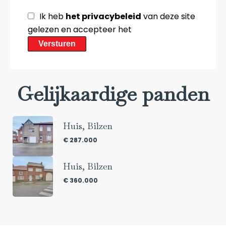
Ik heb
het privacybeleid
van deze site
gelezen en accepteer het
Versturen
Gelijkaardige panden
Huis, Bilzen
€ 287.000
Huis, Bilzen
€ 360.000