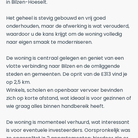
in Bilzen-Hoeselt.
Het geheel is stevig gebouwd en vrij goed
onderhouden, maar de afwerking is wat verouderd,
waardoor u de kans krijgt om de woning volledig
naar eigen smaak te moderniseren.
De woning is centraal gelegen en geniet van een
vlotte verbinding naar Bilzen en de omliggende
steden en gemeenten. De oprit van de E313 vind je
op 2,5 km.
Winkels, scholen en openbaar vervoer bevinden
zich op korte afstand, wat ideaal is voor gezinnen of
wie graag alles binnen handbereik heeft.
De woning is momenteel verhuurd, wat interessant
is voor eventuele investeerders. Oorspronkelijk was