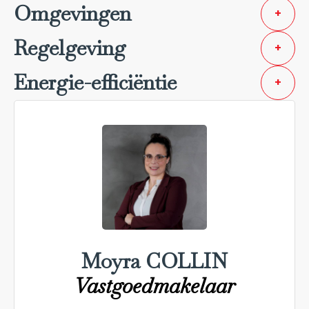
Omgevingen
+
Regelgeving
+
Energie-efficiëntie
+
Moyra COLLIN
Vastgoedmakelaar