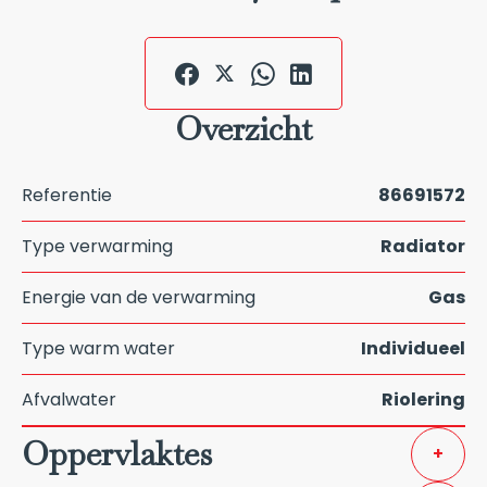
Overzicht
Referentie
86691572
Type verwarming
Radiator
Energie van de verwarming
Gas
Type warm water
Individueel
Afvalwater
Riolering
Oppervlaktes
+