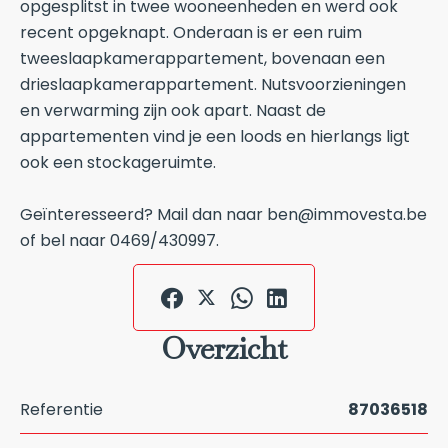
opgesplitst in twee wooneenheden en werd ook
recent opgeknapt. Onderaan is er een ruim
tweeslaapkamerappartement, bovenaan een
drieslaapkamerappartement. Nutsvoorzieningen
en verwarming zijn ook apart. Naast de
appartementen vind je een loods en hierlangs ligt
ook een stockageruimte.
Geïnteresseerd? Mail dan naar ben@immovesta.be
of bel naar 0469/430997.
Overzicht
Referentie
87036518