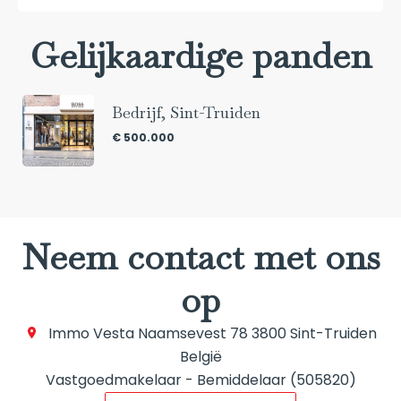
Gelijkaardige panden
Bedrijf, Sint-Truiden
€ 500.000
Neem contact met ons
op
Immo Vesta
Naamsevest 78
3800
Sint-Truiden
België
Vastgoedmakelaar - Bemiddelaar (505820)