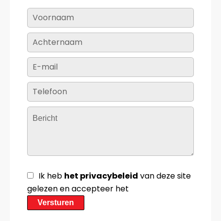
Ik heb
het privacybeleid
van deze site
gelezen en accepteer het
Versturen