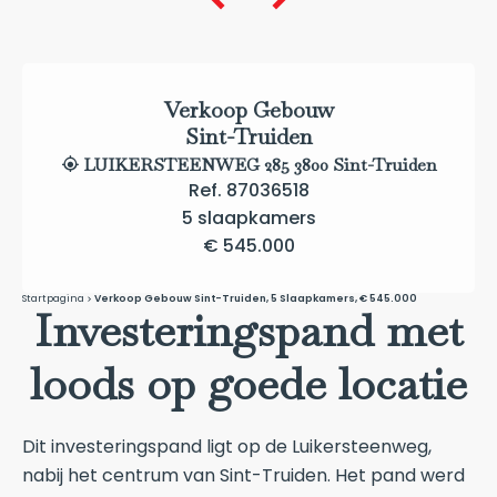
Verkoop Gebouw
Sint-Truiden
LUIKERSTEENWEG 285 3800 Sint-Truiden
Ref. 87036518
5 slaapkamers
€ 545.000
Startpagina
Verkoop Gebouw Sint-Truiden, 5 Slaapkamers, € 545.000
Investeringspand met
loods op goede locatie
Dit investeringspand ligt op de Luikersteenweg,
nabij het centrum van Sint-Truiden. Het pand werd