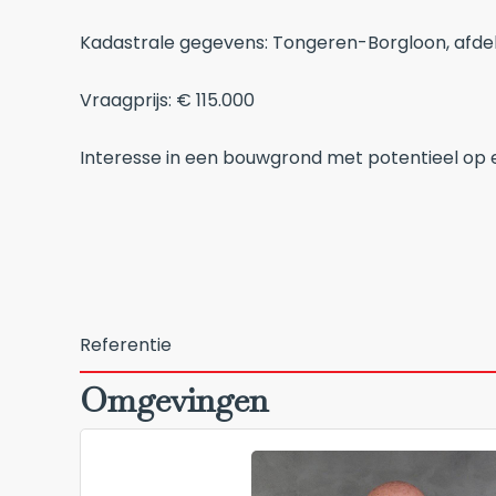
Kadastrale gegevens: Tongeren-Borgloon, afdel
Vraagprijs: € 115.000
Interesse in een bouwgrond met potentieel op 
Referentie
Omgevingen