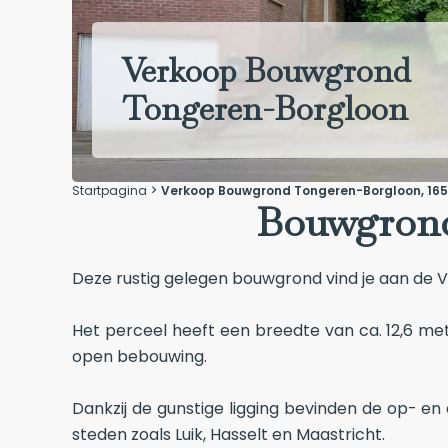
Verkoop Bouwgrond
Tongeren-Borgloon
Startpagina
Verkoop Bouwgrond Tongeren-Borgloon, 1650
Bouwgrond
Deze rustig gelegen bouwgrond vind je aan de 
Het perceel heeft een breedte van ca. 12,6 me
open bebouwing.
Dankzij de gunstige ligging bevinden de op- en
steden zoals Luik, Hasselt en Maastricht.