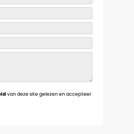
eid
van deze site gelezen en accepteer