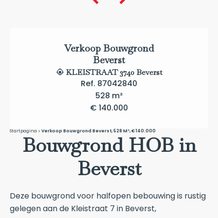
Verkoop Bouwgrond
Beverst
KLEISTRAAT 3740 Beverst
Ref. 87042840
528 m²
€ 140.000
Startpagina
Verkoop Bouwgrond Beverst, 528 M², € 140.000
Bouwgrond HOB in
Beverst
Deze bouwgrond voor halfopen bebouwing is rustig
gelegen aan de Kleistraat 7 in Beverst,