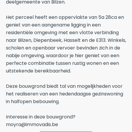
deelgemeente van Bilzen.
Het perceel heeft een oppervlakte van 5a 28ca en
geniet van een aangename ligging in een
residentiële omgeving met een vlotte verbinding
naar Bilzen, Diepenbeek, Hasselt en de E313. Winkels,
scholen en openbaar vervoer bevinden zich in de
nabije omgeving, waardoor je hier geniet van een
perfecte combinatie tussen rustig wonen en een
uitstekende bereikbaarheid.
Deze bouwgrond biedt tal van mogelijkheden voor
het realiseren van een hedendaagse gezinswoning
in halfopen bebouwing.
Interesse in deze bouwgrond?
moyra@immovadis.be