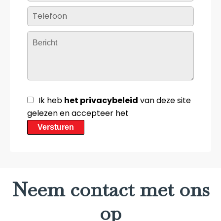
Ik heb
het privacybeleid
van deze site
gelezen en accepteer het
Versturen
Neem contact met ons
op