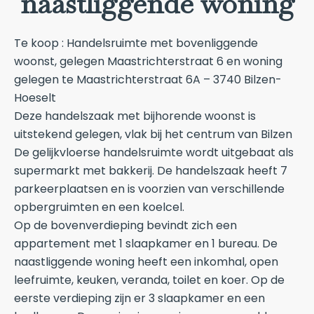
naastliggende woning
Te koop : Handelsruimte met bovenliggende
woonst, gelegen Maastrichterstraat 6 en woning
gelegen te Maastrichterstraat 6A – 3740 Bilzen-
Hoeselt
Deze handelszaak met bijhorende woonst is
uitstekend gelegen, vlak bij het centrum van Bilzen
De gelijkvloerse handelsruimte wordt uitgebaat als
supermarkt met bakkerij. De handelszaak heeft 7
parkeerplaatsen en is voorzien van verschillende
opbergruimten en een koelcel.
Op de bovenverdieping bevindt zich een
appartement met 1 slaapkamer en 1 bureau. De
naastliggende woning heeft een inkomhal, open
leefruimte, keuken, veranda, toilet en koer. Op de
eerste verdieping zijn er 3 slaapkamer en een