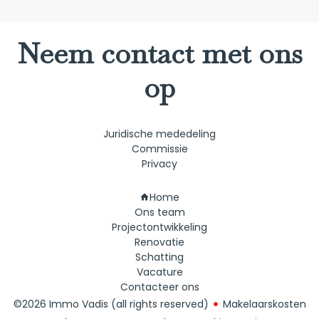
Neem contact met ons
op
Juridische mededeling
Commissie
Privacy
Navigatie
Home
Ons team
Projectontwikkeling
Renovatie
Schatting
Vacature
Contacteer ons
©2026 Immo Vadis (all rights reserved)
Makelaarskosten