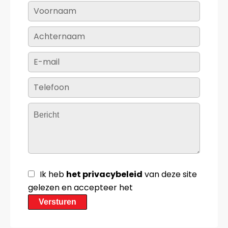
Ik heb
het privacybeleid
van deze site
gelezen en accepteer het
Versturen