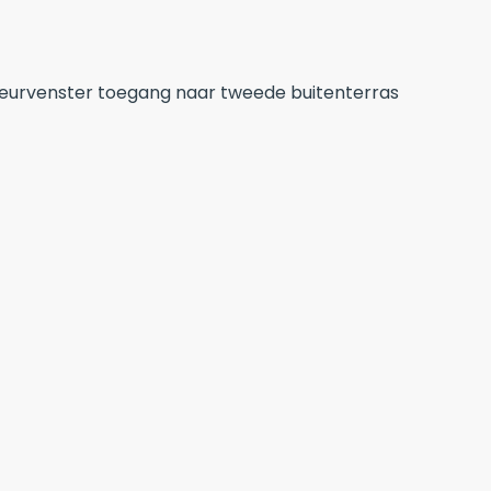
 deurvenster toegang naar tweede buitenterras