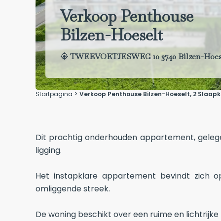
Verkoop Penthouse
Bilzen-Hoeselt
TWEEVOETJESWEG 10 3740 Bilzen-Hoes
Startpagina
Verkoop Penthouse Bilzen-Hoeselt, 2 Slaapka
Dit prachtig onderhouden appartement, gelege
ligging.
Het instapklare appartement bevindt zich o
omliggende streek.
De woning beschikt over een ruime en lichtrijke