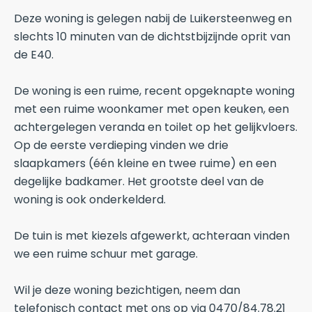
Deze woning is gelegen nabij de Luikersteenweg en
slechts 10 minuten van de dichtstbijzijnde oprit van
de E40.
De woning is een ruime, recent opgeknapte woning
met een ruime woonkamer met open keuken, een
achtergelegen veranda en toilet op het gelijkvloers.
Op de eerste verdieping vinden we drie
slaapkamers (één kleine en twee ruime) en een
degelijke badkamer. Het grootste deel van de
woning is ook onderkelderd.
De tuin is met kiezels afgewerkt, achteraan vinden
we een ruime schuur met garage.
Wil je deze woning bezichtigen, neem dan
telefonisch contact met ons op via 0470/84.78.21