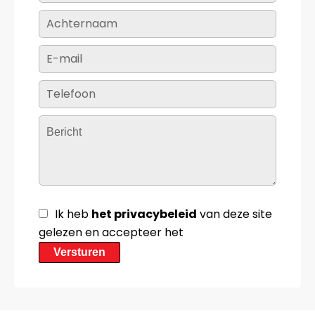
Ik heb
het privacybeleid
van deze site
gelezen en accepteer het
Versturen