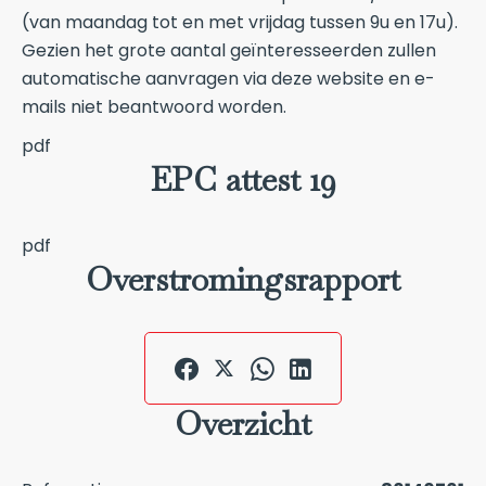
(van maandag tot en met vrijdag tussen 9u en 17u).
Gezien het grote aantal geïnteresseerden zullen
automatische aanvragen via deze website en e-
mails niet beantwoord worden.
pdf
EPC attest 19
pdf
Overstromingsrapport
Overzicht