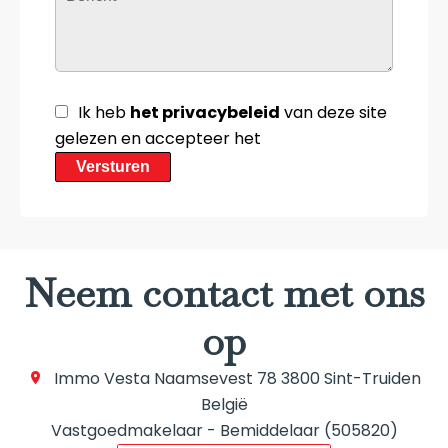
Ik heb
het privacybeleid
van deze site
gelezen en accepteer het
Versturen
Neem contact met ons
op
Immo Vesta
Naamsevest 78
3800
Sint-Truiden
België
Vastgoedmakelaar - Bemiddelaar (505820)