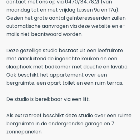
contact met ons op via 0470/84.78.21 (van
maandag tot en met vrijdag tussen 9u en 17u).
Gezien het grote aantal geïnteresseerden zullen
automatische aanvragen via deze website en e-
mails niet beantwoord worden.
Deze gezellige studio bestaat uit een leefruimte
met aansluitend de ingerichte keuken en een
slaaphoek met badkamer met douche en lavabo.
Ook beschikt het appartement over een
bergruimte, een apart toilet en een ruim terras.
De studio is bereikbaar via een lift.
Als extra troef beschikt deze studio over een ruime
bergruimte in de ondergrondse garage en 7
zonnepanelen.