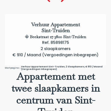
Verhuur Appartement
Sint-Truiden
Beekstraat 27 3800 Sint-Truiden
Ref. 85898175
2 slaapkamers
€ 910 / Maand (Vergoedingen inbegrepen)
Verhuur Appartement Sint-Truiden, 2 Slaapkamers, € 910 / Maand
Startpagina
(Vergoedingen Inbegrepen)
Appartement met
twee slaapkamers in
centrum van Sint-