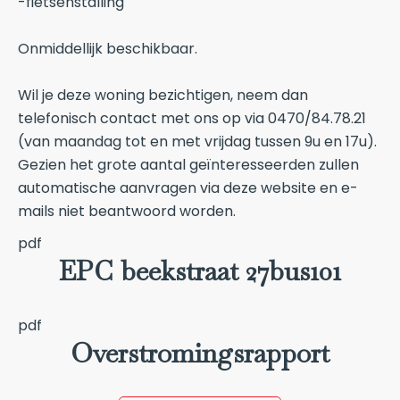
-fietsenstalling
Onmiddellijk beschikbaar.
Wil je deze woning bezichtigen, neem dan
telefonisch contact met ons op via 0470/84.78.21
(van maandag tot en met vrijdag tussen 9u en 17u).
Gezien het grote aantal geïnteresseerden zullen
automatische aanvragen via deze website en e-
mails niet beantwoord worden.
pdf
EPC beekstraat 27bus101
pdf
Overstromingsrapport