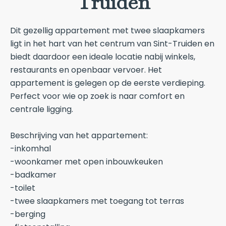
Truiden
Dit gezellig appartement met twee slaapkamers
ligt in het hart van het centrum van Sint-Truiden en
biedt daardoor een ideale locatie nabij winkels,
restaurants en openbaar vervoer. Het
appartement is gelegen op de eerste verdieping.
Perfect voor wie op zoek is naar comfort en
centrale ligging.
Beschrijving van het appartement:
-inkomhal
-woonkamer met open inbouwkeuken
-badkamer
-toilet
-twee slaapkamers met toegang tot terras
-berging