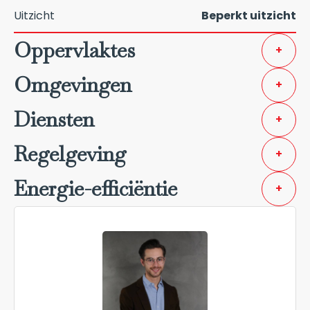
Uitzicht
Beperkt uitzicht
Oppervlaktes
+
Omgevingen
+
Diensten
+
Regelgeving
+
Energie-efficiëntie
+