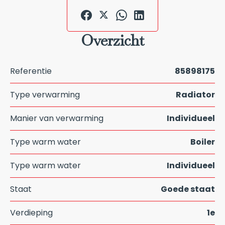
Overzicht
Referentie
85898175
Type verwarming
Radiator
Manier van verwarming
Individueel
Type warm water
Boiler
Type warm water
Individueel
Staat
Goede staat
Verdieping
1e