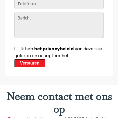
Ik heb
het privacybeleid
van deze site
gelezen en accepteer het
Versturen
Neem contact met ons
op